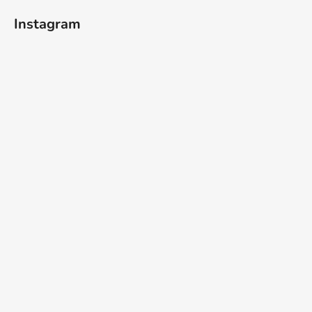
Instagram