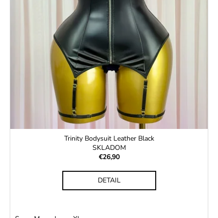
Trinity Bodysuit Leather Black
SKLADOM
€26,90
DETAIL