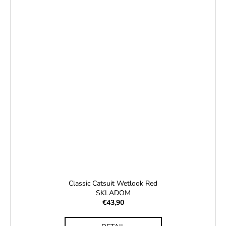
Classic Catsuit Wetlook Red
SKLADOM
€43,90