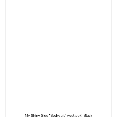
My Shiny Side "Bodysuit" (wetlook) Black