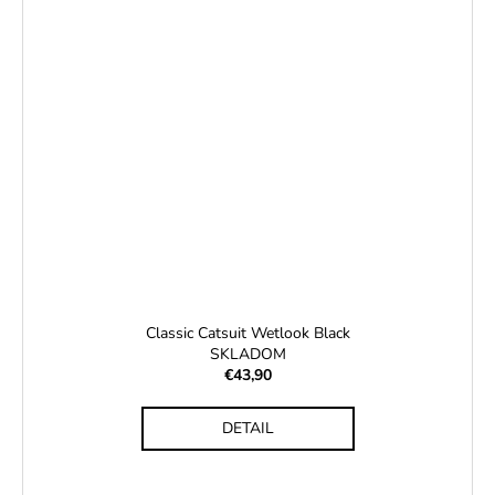
Classic Catsuit Wetlook Black
SKLADOM
€43,90
DETAIL