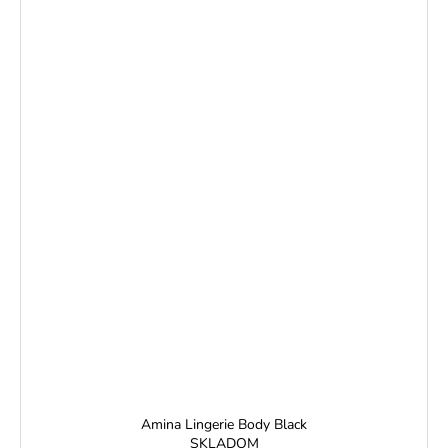
Amina Lingerie Body Black
SKLADOM