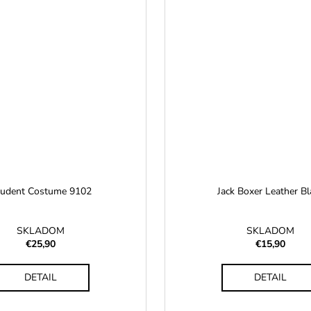
tudent Costume 9102
Jack Boxer Leather Bl
SKLADOM
SKLADOM
€25,90
€15,90
DETAIL
DETAIL