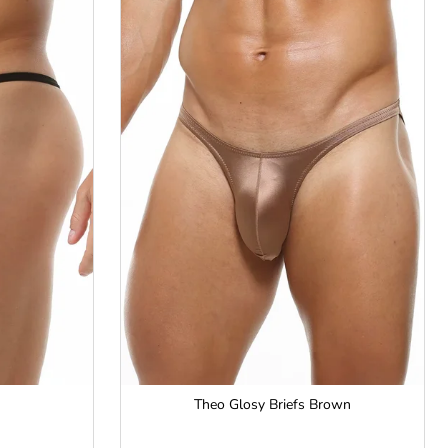
Theo Glosy Briefs Brown