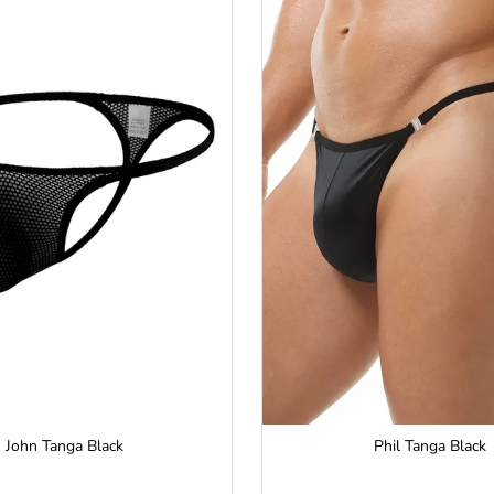
John Tanga Black
Phil Tanga Black