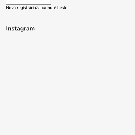
Nová registrácia
Zabudnuté heslo
Instagram