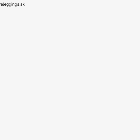
veleggings.sk