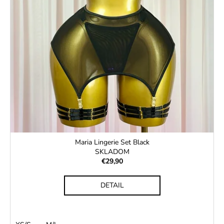
Maria Lingerie Set Black
SKLADOM
€29,90
DETAIL