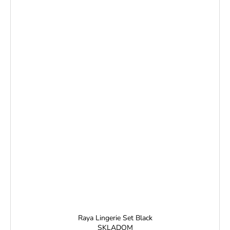
Raya Lingerie Set Black
SKLADOM