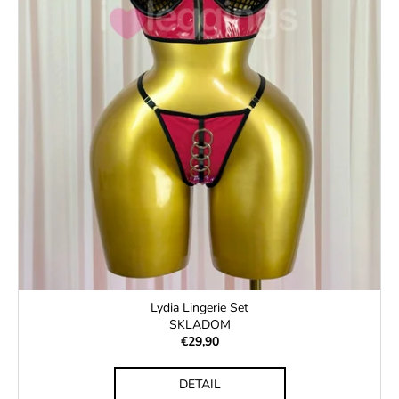
Lydia Lingerie Set
SKLADOM
€29,90
DETAIL