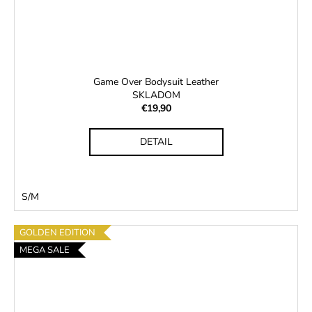
Game Over Bodysuit Leather
SKLADOM
€19,90
DETAIL
S/M
GOLDEN EDITION
MEGA SALE