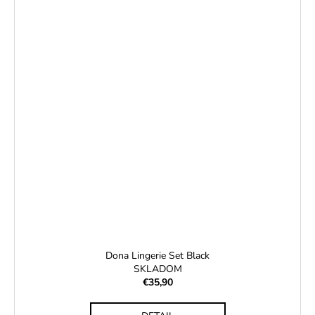
Dona Lingerie Set Black
SKLADOM
€35,90