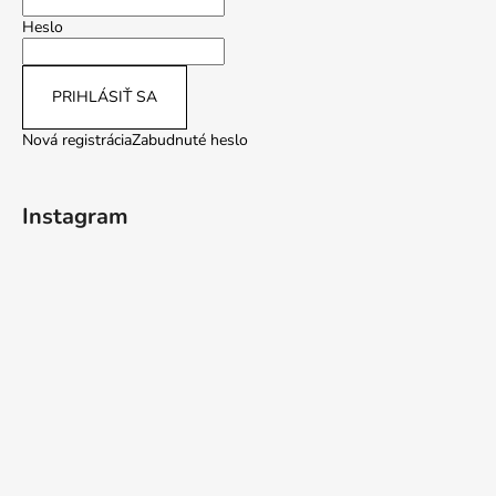
Heslo
PRIHLÁSIŤ SA
Nová registrácia
Zabudnuté heslo
Instagram