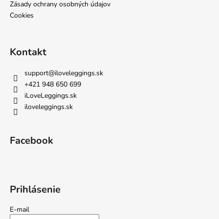
Zásady ochrany osobných údajov
Cookies
Kontakt
support
@
iloveleggings.sk
+421 948 650 699
iLoveLeggings.sk
iloveleggings.sk
Facebook
Prihlásenie
E-mail