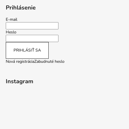
Prihlásenie
E-mail
Heslo
PRIHLÁSIŤ SA
Nová registrácia
Zabudnuté heslo
Instagram