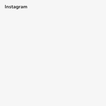
Instagram