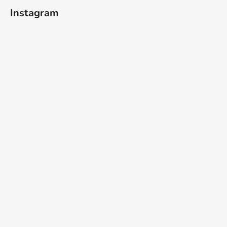
Instagram