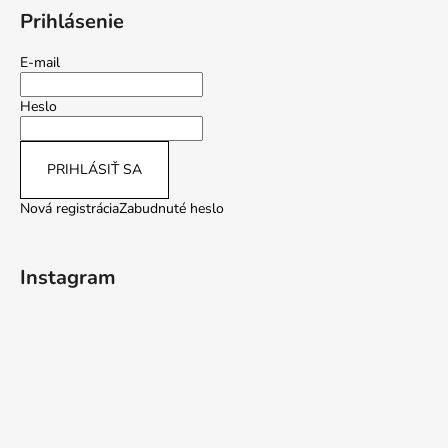
Prihlásenie
E-mail
Heslo
PRIHLÁSIŤ SA
Nová registrácia
Zabudnuté heslo
Instagram