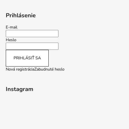
Prihlásenie
E-mail
Heslo
PRIHLÁSIŤ SA
Nová registrácia
Zabudnuté heslo
Instagram