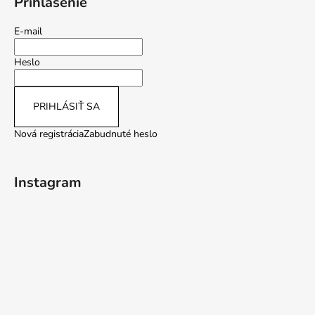
Prihlásenie
E-mail
Heslo
PRIHLÁSIŤ SA
Nová registrácia
Zabudnuté heslo
Instagram