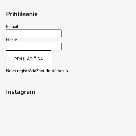
Prihlásenie
E-mail
Heslo
PRIHLÁSIŤ SA
Nová registrácia
Zabudnuté heslo
Instagram