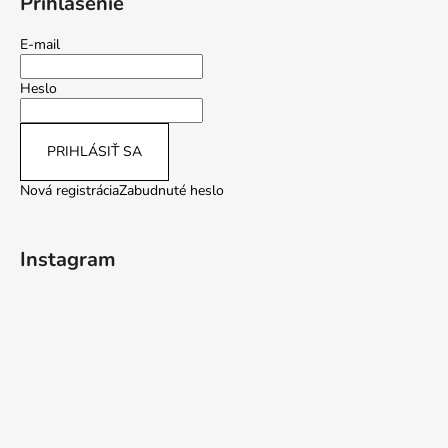
Prihlásenie
E-mail
Heslo
PRIHLÁSIŤ SA
Nová registrácia
Zabudnuté heslo
Instagram