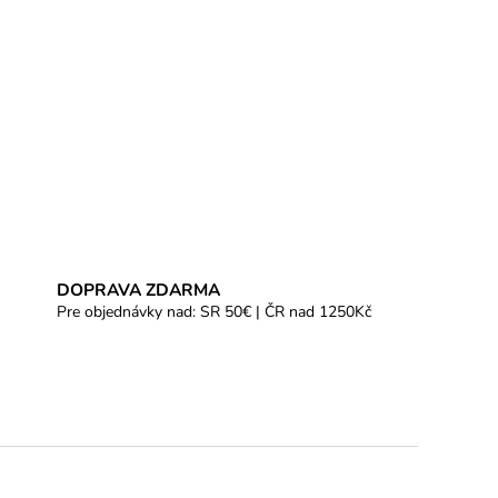
DOPRAVA ZDARMA
Pre objednávky nad: SR 50€ | ČR nad 1250Kč