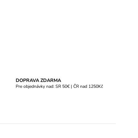
DOPRAVA ZDARMA
Pre objednávky nad: SR 50€ | ČR nad 1250Kč