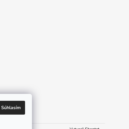
Súhlasím