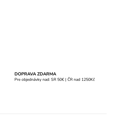
DOPRAVA ZDARMA
Pre objednávky nad: SR 50€ | ČR nad 1250Kč