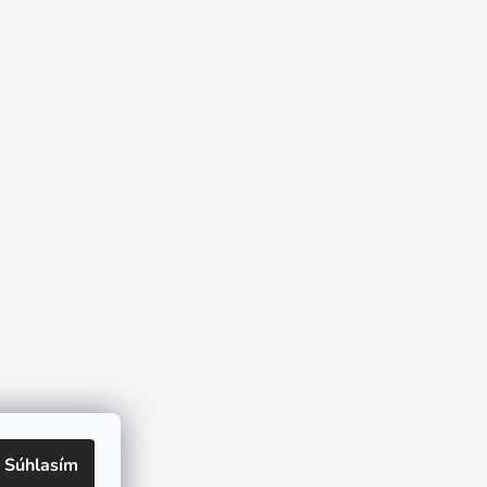
Súhlasím