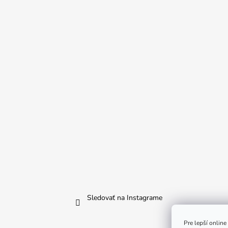
Sledovať na Instagrame
Pre lepší onlin