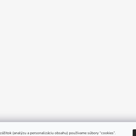
e zážitok (analýzu a personalizáciu obsahu) používame súbory “cookies”.