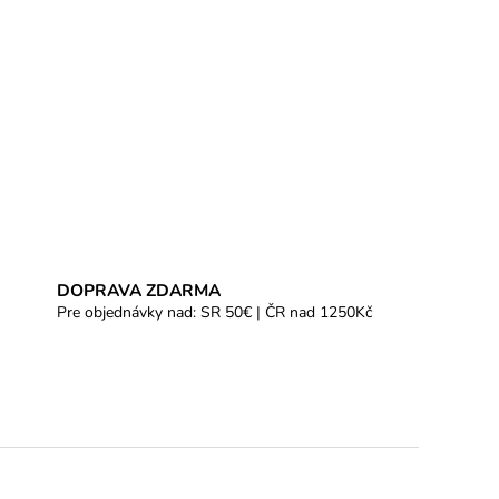
DOPRAVA ZDARMA
Pre objednávky nad: SR 50€ | ČR nad 1250Kč