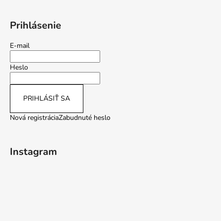
Prihlásenie
E-mail
Heslo
PRIHLÁSIŤ SA
Nová registrácia
Zabudnuté heslo
Instagram