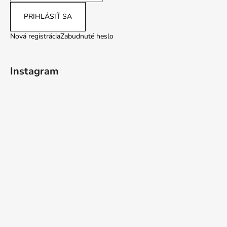
PRIHLÁSIŤ SA
Nová registrácia
Zabudnuté heslo
Instagram