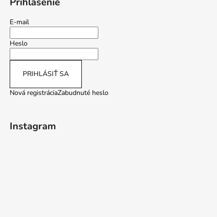
Prihlásenie
E-mail
Heslo
PRIHLÁSIŤ SA
Nová registrácia
Zabudnuté heslo
Instagram