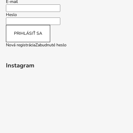
E-mail
Heslo
PRIHLÁSIŤ SA
Nová registrácia
Zabudnuté heslo
Instagram