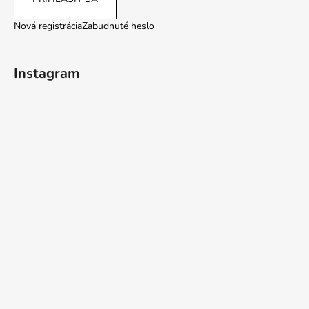
Nová registrácia
Zabudnuté heslo
Instagram