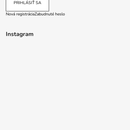
PRIHLÁSIŤ SA
Nová registrácia
Zabudnuté heslo
Instagram