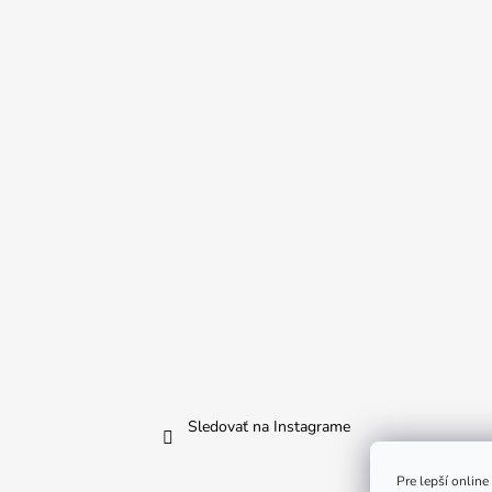
Sledovať na Instagrame
Pre lepší onlin