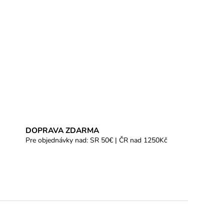
DOPRAVA ZDARMA
Pre objednávky nad: SR 50€ | ČR nad 1250Kč