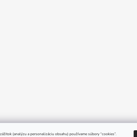
e zážitok (analýzu a personalizáciu obsahu) používame súbory “cookies”.