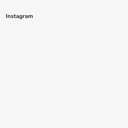
Instagram