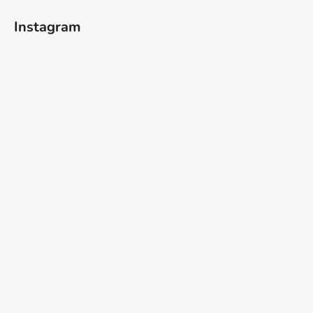
Instagram