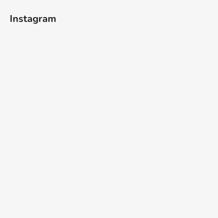
Instagram