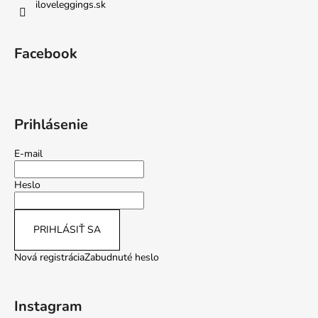
iloveleggings.sk
Facebook
Prihlásenie
E-mail
Heslo
PRIHLÁSIŤ SA
Nová registrácia
Zabudnuté heslo
Instagram