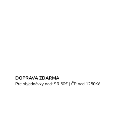
DOPRAVA ZDARMA
Pre objednávky nad: SR 50€ | ČR nad 1250Kč