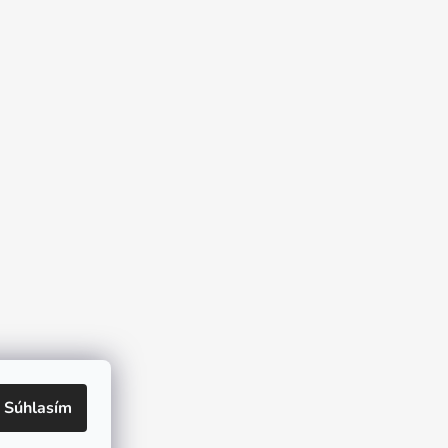
Súhlasím