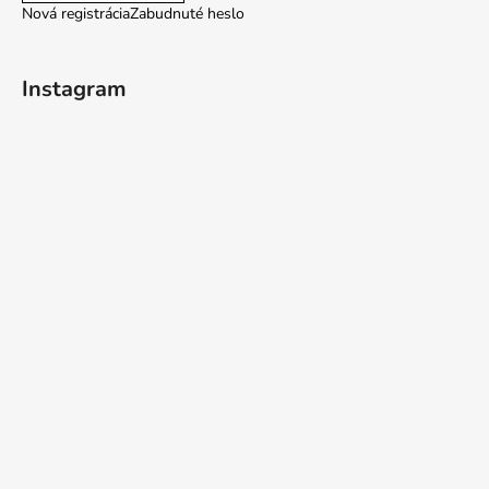
Nová registrácia
Zabudnuté heslo
Instagram