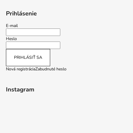
Prihlásenie
E-mail
Heslo
PRIHLÁSIŤ SA
Nová registrácia
Zabudnuté heslo
Instagram