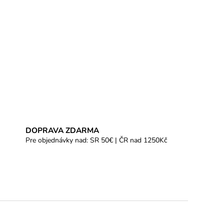
DOPRAVA ZDARMA
Pre objednávky nad: SR 50€ | ČR nad 1250Kč