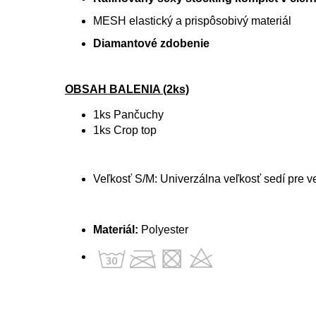
MESH elastický a prispôsobivý materiál
Diamantové zdobenie
OBSAH BALENIA (2ks)
1ks Pančuchy
1ks Crop top
Veľkosť S/M: Univerzálna veľkosť sedí pre ve
Materiál:
Polyester