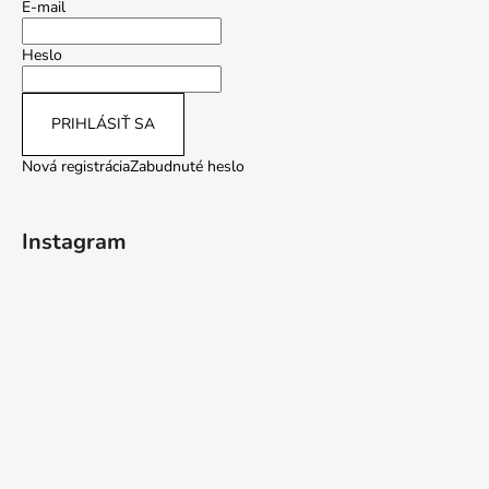
E-mail
Heslo
PRIHLÁSIŤ SA
Nová registrácia
Zabudnuté heslo
Instagram