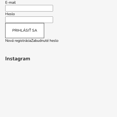
E-mail
Heslo
PRIHLÁSIŤ SA
Nová registrácia
Zabudnuté heslo
Instagram