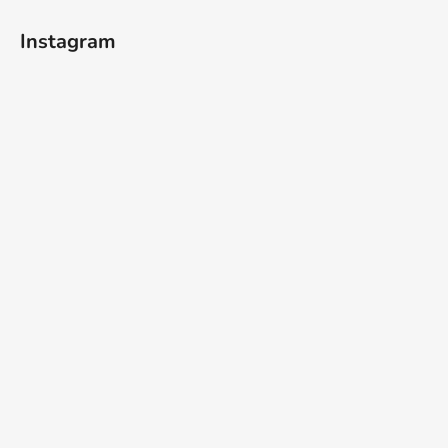
Instagram