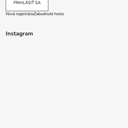
PRIHLÁSIŤ SA
Nová registrácia
Zabudnuté heslo
Instagram