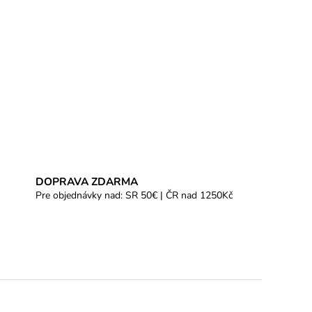
DOPRAVA ZDARMA
Pre objednávky nad: SR 50€ | ČR nad 1250Kč