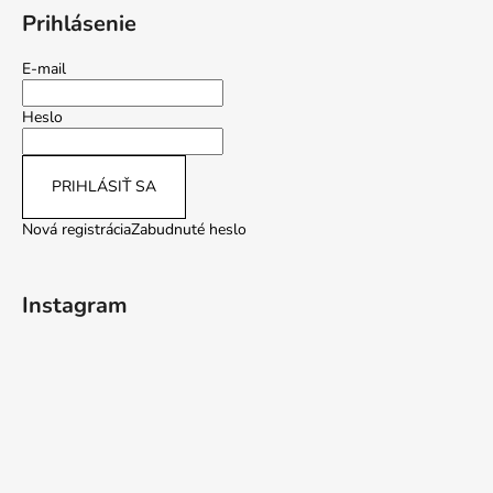
Prihlásenie
E-mail
Heslo
PRIHLÁSIŤ SA
Nová registrácia
Zabudnuté heslo
Instagram