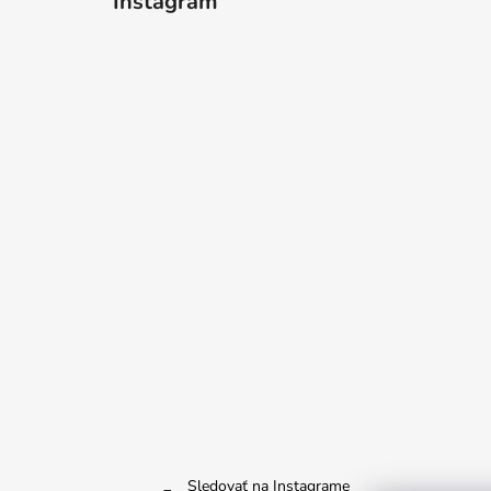
Instagram
Sledovať na Instagrame