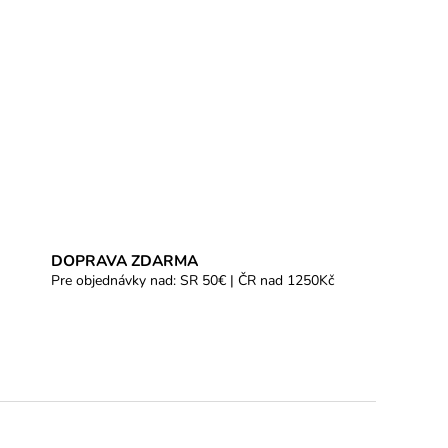
DOPRAVA ZDARMA
Pre objednávky nad: SR 50€ | ČR nad 1250Kč