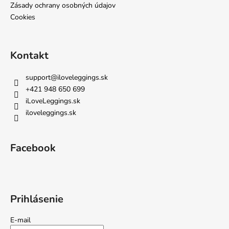
Zásady ochrany osobných údajov
Cookies
Kontakt
support
@
iloveleggings.sk
+421 948 650 699
iLoveLeggings.sk
iloveleggings.sk
Facebook
Prihlásenie
E-mail