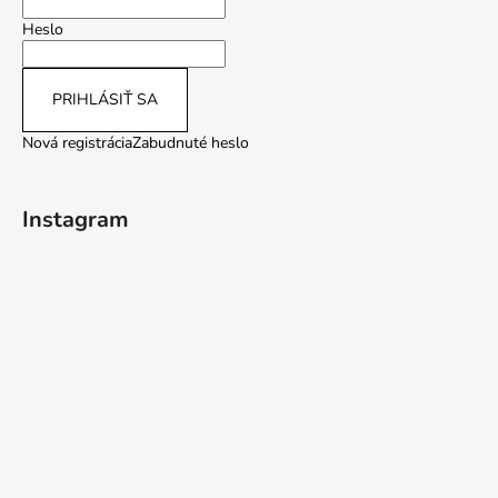
Heslo
PRIHLÁSIŤ SA
Nová registrácia
Zabudnuté heslo
Instagram