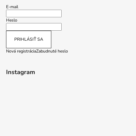
E-mail
Heslo
PRIHLÁSIŤ SA
Nová registrácia
Zabudnuté heslo
Instagram