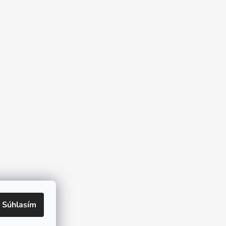
Súhlasím