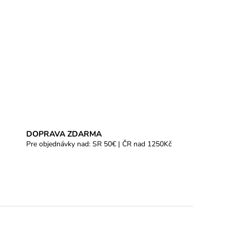
DOPRAVA ZDARMA
Pre objednávky nad: SR 50€ | ČR nad 1250Kč