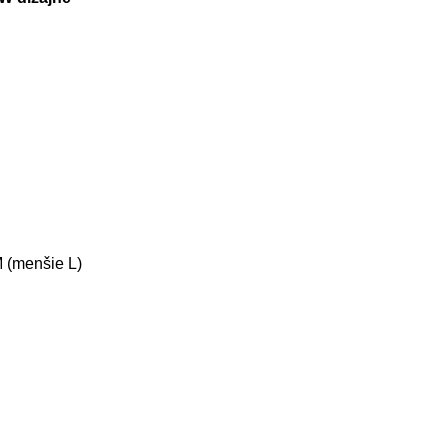
 (menšie L)