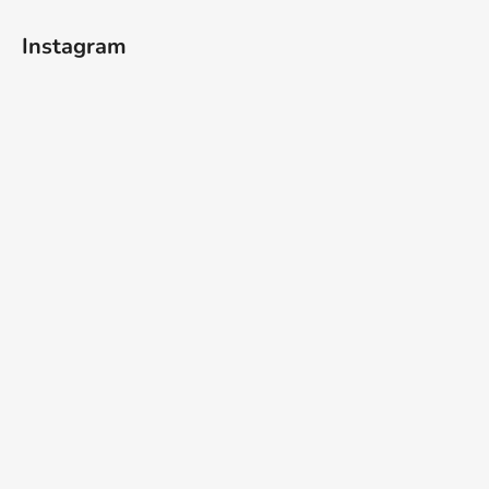
Instagram