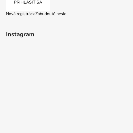
PRIHLÁSIŤ SA
Nová registrácia
Zabudnuté heslo
Instagram