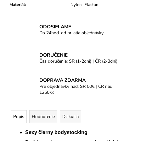
Materiál
:
Nylon, Elastan
ODOSIELAME
Do 24hod. od prijatia objednávky
DORUČENIE
Čas doručenia: SR (1-2dni) | ČR (2-3dni)
DOPRAVA ZDARMA
Pre objednávky nad: SR 50€ | ČR nad
1250Kč
Popis
Hodnotenie
Diskusia
Sexy čierny bodystocking