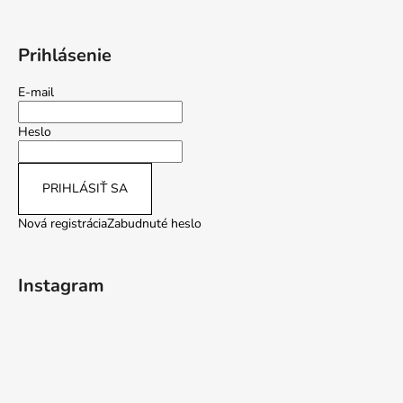
Prihlásenie
E-mail
Heslo
PRIHLÁSIŤ SA
Nová registrácia
Zabudnuté heslo
Instagram