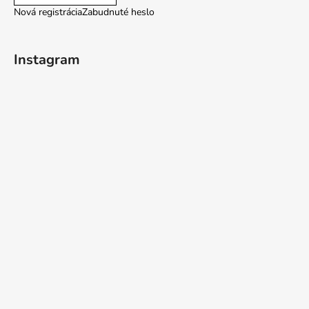
Nová registrácia
Zabudnuté heslo
Instagram