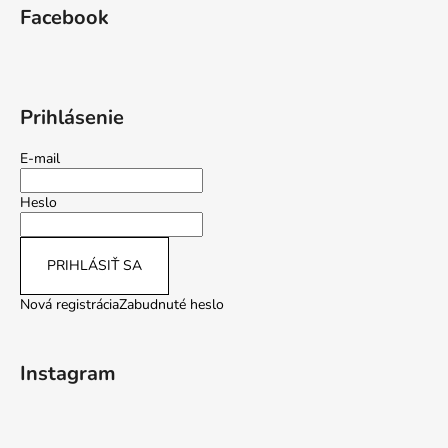
Facebook
Prihlásenie
E-mail
Heslo
PRIHLÁSIŤ SA
Nová registrácia
Zabudnuté heslo
Instagram