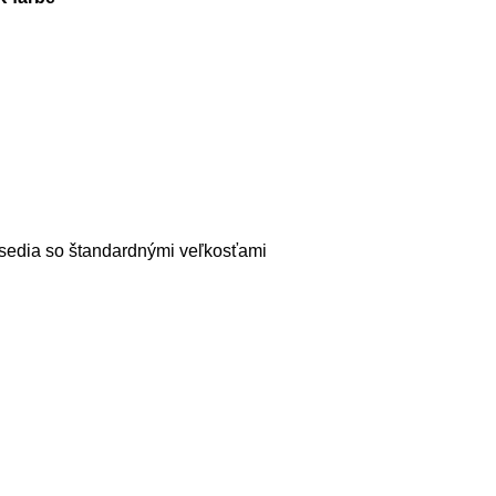
i sedia so štandardnými veľkosťami