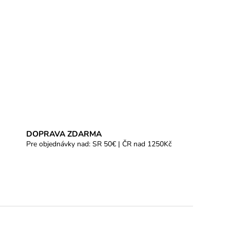
DOPRAVA ZDARMA
Pre objednávky nad: SR 50€ | ČR nad 1250Kč