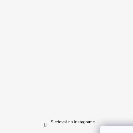
Sledovať na Instagrame